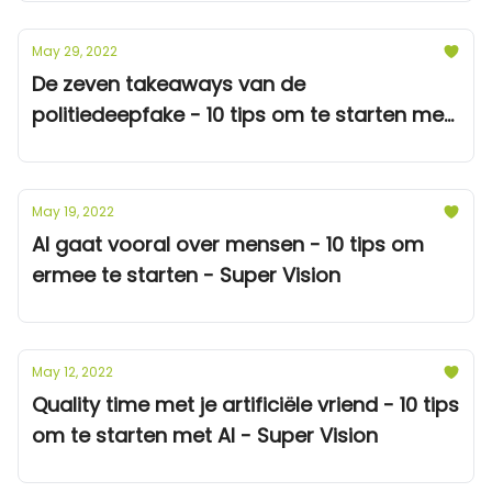
May 29, 2022
De zeven takeaways van de
politiedeepfake - 10 tips om te starten met
AI - Super Vision
May 19, 2022
AI gaat vooral over mensen - 10 tips om
ermee te starten - Super Vision
May 12, 2022
Quality time met je artificiële vriend - 10 tips
om te starten met AI - Super Vision