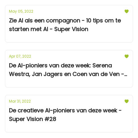
May 05, 2022
Zie AI als een compagnon - 10 tips om te
starten met AI - Super Vision
Apr 07, 2022
De AI-pioniers van deze week: Serena
Westra, Jan Jagers en Coen van de Ven -
Super Vision #29
Mar 31, 2022
De creatieve AI-pioniers van deze week -
Super Vision #28