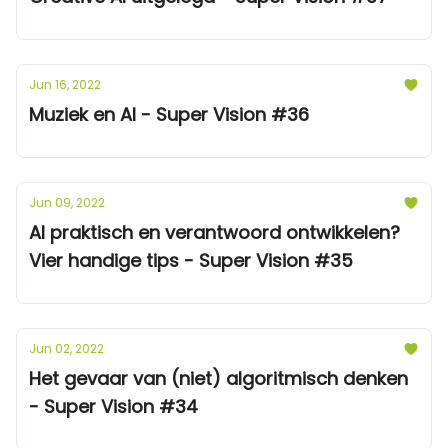
Jun 16, 2022
Muziek en AI - Super Vision #36
Jun 09, 2022
AI praktisch en verantwoord ontwikkelen?
Vier handige tips - Super Vision #35
Jun 02, 2022
Het gevaar van (niet) algoritmisch denken
- Super Vision #34