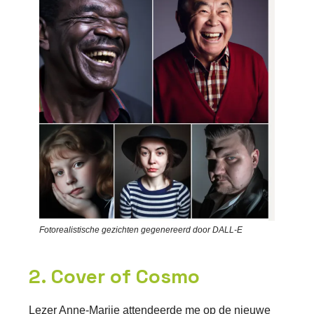
Fotorealistische gezichten gegenereerd door DALL-E
2. Cover of Cosmo
Lezer Anne-Marije attendeerde me op de nieuwe