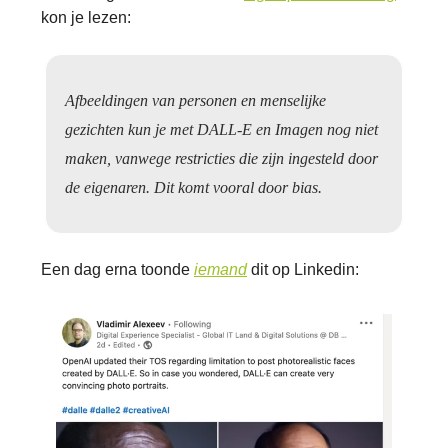
kon je lezen:
Afbeeldingen van personen en menselijke
gezichten kun je met DALL-E en Imagen nog niet
maken, vanwege restricties die zijn ingesteld door
de eigenaren. Dit komt vooral door bias.
Een dag erna toonde
iemand
dit op Linkedin: