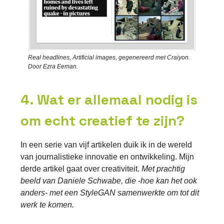
Real headlines, Artificial images, gegenereerd met Craiyon.
Door Ezra Eeman.
4. Wat er allemaal nodig is
om echt creatief te zijn?
In een serie van vijf artikelen duik ik in de wereld
van journalistieke innovatie en ontwikkeling. Mijn
derde artikel gaat over creativiteit.
Met prachtig
beeld van Daniele Schwabe, die -hoe kan het ook
anders- met een StyleGAN samenwerkte om tot dit
werk te komen.