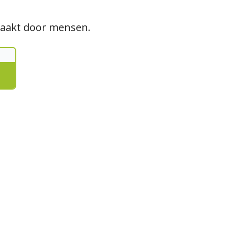
maakt door mensen.