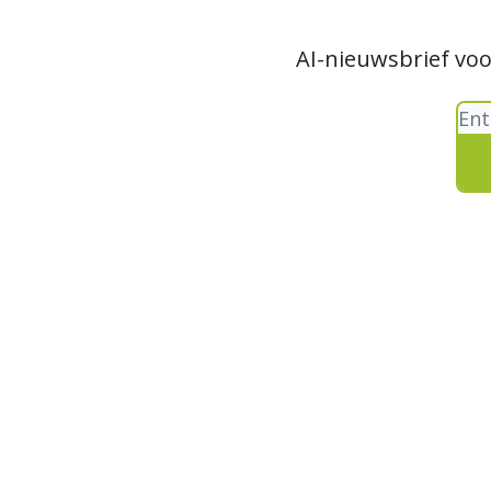
AI-nieuwsbrief vo