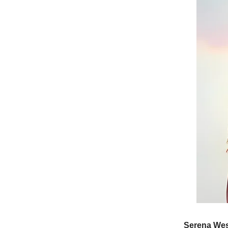
Serena Wes