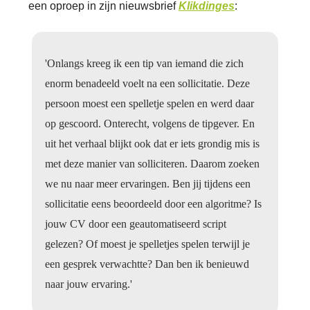
een oproep in zijn nieuwsbrief
Klikdinges
:
'Onlangs kreeg ik een tip van iemand die zich
enorm benadeeld voelt na een sollicitatie. Deze
persoon moest een spelletje spelen en werd daar
op gescoord. Onterecht, volgens de tipgever. En
uit het verhaal blijkt ook dat er iets grondig mis is
met deze manier van solliciteren. Daarom zoeken
we nu naar meer ervaringen. Ben jij tijdens een
sollicitatie eens beoordeeld door een algoritme? Is
jouw CV door een geautomatiseerd script
gelezen? Of moest je spelletjes spelen terwijl je
een gesprek verwachtte? Dan ben ik benieuwd
naar jouw ervaring.'