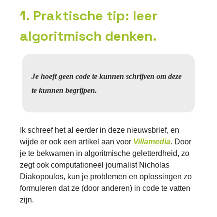
1. Praktische tip: leer
algoritmisch denken.
Je hoeft geen code te kunnen schrijven om deze
te kunnen begrijpen.
Ik schreef het al eerder in deze nieuwsbrief, en
wijde er ook een artikel aan voor
Villamedia
. Door
je te bekwamen in algoritmische geletterdheid, zo
zegt ook computationeel journalist Nicholas
Diakopoulos, kun je problemen en oplossingen zo
formuleren dat ze (door anderen) in code te vatten
zijn.