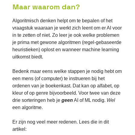
Maar waarom dan?
Algoritmisch denken helpt om te bepalen of het
vraagstuk waaraan je werkt zich leent om er AI voor
in te zetten of niet. Zo leer je ook welke problemen
je prima met gewone algoritmen (regel-gebaseerde
heuristieken) oplost en wanneer machine learning
uitkomst biedt.
Bedenk maar eens welke stappen je nodig hebt om
een mens (of computer) te instrueren bij het
ordenen van je boekenkast. Dat kan op alfabet, op
kleur of op genre bijvoorbeeld. Voor twee van deze
drie sorteringen heb je
geen
AI of ML nodig.
Wel
een algoritme.
Er zijn nog veel meer redenen. Lees die in dit
artikel: