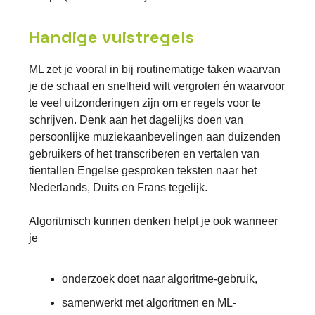
Handige vuistregels
ML zet je vooral in bij routinematige taken waarvan
je de schaal en snelheid wilt vergroten én waarvoor
te veel uitzonderingen zijn om er regels voor te
schrijven. Denk aan het dagelijks doen van
persoonlijke muziekaanbevelingen aan duizenden
gebruikers of het transcriberen en vertalen van
tientallen Engelse gesproken teksten naar het
Nederlands, Duits en Frans tegelijk.
Algoritmisch kunnen denken helpt je ook wanneer
je
onderzoek doet naar algoritme-gebruik,
samenwerkt met algoritmen en ML-