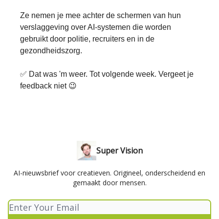
Ze nemen je mee achter de schermen van hun
verslaggeving over AI-systemen die worden
gebruikt door politie, recruiters en in de
gezondheidszorg.
✅ Dat was 'm weer. Tot volgende week. Vergeet je
feedback niet 😉
Super Vision
AI-nieuwsbrief voor creatieven. Origineel, onderscheidend en
gemaakt door mensen.