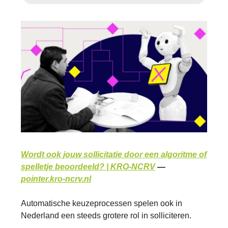
Wordt ook jouw sollicitatie door een algoritme of
spelletje beoordeeld? | KRO-NCRV
—
pointer.kro-ncrv.nl
Automatische keuzeprocessen spelen ook in
Nederland een steeds grotere rol in solliciteren.