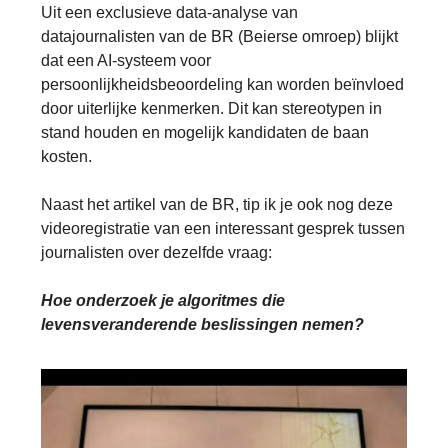
Uit een exclusieve data-analyse van
datajournalisten van de BR (Beierse omroep) blijkt
dat een AI-systeem voor
persoonlijkheidsbeoordeling kan worden beïnvloed
door uiterlijke kenmerken. Dit kan stereotypen in
stand houden en mogelijk kandidaten de baan
kosten.
Naast het artikel van de BR, tip ik je ook nog deze
videoregistratie van een interessant gesprek tussen
journalisten over dezelfde vraag:
Hoe onderzoek je algoritmes die
levensveranderende beslissingen nemen?