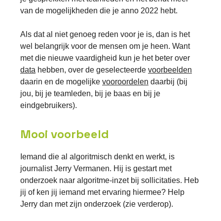
van de mogelijkheden die je anno 2022 hebt.
Als dat al niet genoeg reden voor je is, dan is het
wel belangrijk voor de mensen om je heen. Want
met die nieuwe vaardigheid kun je het beter over
data
hebben, over de geselecteerde
voorbeelden
daarin en de mogelijke
vooroordelen
daarbij (bij
jou, bij je teamleden, bij je baas en bij je
eindgebruikers).
Mooi voorbeeld
Iemand die al algoritmisch denkt en werkt, is
journalist Jerry Vermanen. Hij is gestart met
onderzoek naar algoritme-inzet bij sollicitaties. Heb
jij of ken jij iemand met ervaring hiermee? Help
Jerry dan met zijn onderzoek (zie verderop).