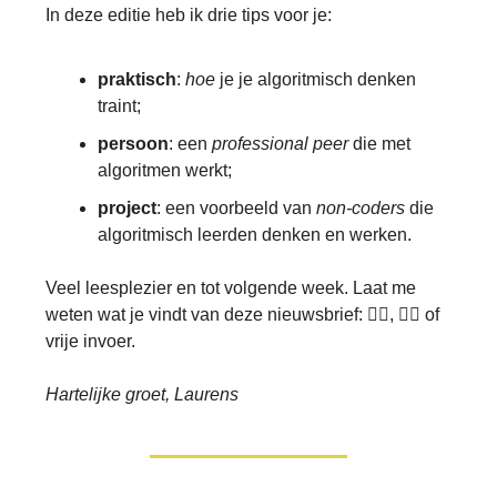
In deze editie heb ik drie tips voor je:
praktisch
:
hoe
je je algoritmisch denken
traint;
persoon
: een
professional peer
die met
algoritmen werkt;
project
: een voorbeeld van
non-coders
die
algoritmisch leerden denken en werken.
Veel leesplezier en tot volgende week. Laat me
weten wat je vindt van deze nieuwsbrief: 👍🏽, 👎🏾 of
vrije invoer.
Hartelijke groet, Laurens