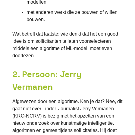
modellen,
met anderen werkt die ze bouwen of willen
bouwen.
Wat betreft dat laatste: wie denkt dat het een goed
idee is om sollicitanten te laten voorselecteren
middels een algoritme of ML-model, moet even
doorlezen.
2. Persoon: Jerry
Vermanen
Afgewezen door een algoritme. Ken je dat? Nee, dit
gaat niet over Tinder. Journalist Jerry Vermanen
(KRO-NCRV) is bezig met het opzetten van een
nieuw onderzoek over kunstmatige intelligentie,
algoritmen en games tijdens sollicitaties. Hij doet