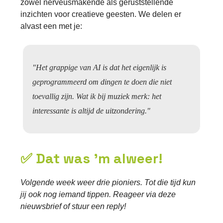
zowel nerveusmakende als geruststellende
inzichten voor creatieve geesten. We delen er
alvast een met je:
"Het grappige van AI is dat het eigenlijk is
geprogrammeerd om dingen te doen die niet
toevallig zijn. Wat ik bij muziek merk: het
interessante is altijd de uitzondering."
✅ Dat was 'm alweer!
Volgende week weer drie pioniers. Tot die tijd kun
jij ook nog iemand tippen. Reageer via deze
nieuwsbrief of stuur een reply!