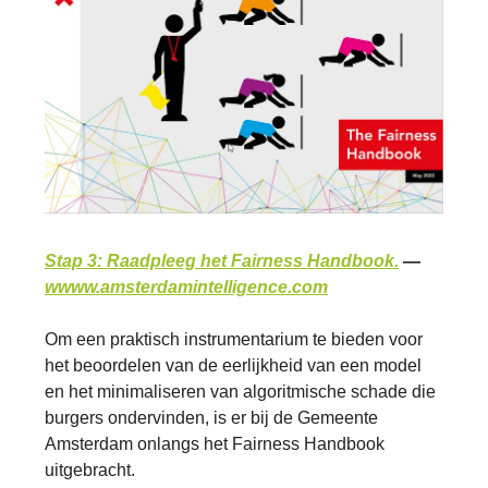
Stap 3: Raadpleeg het Fairness Handbook.
—
wwww.amsterdamintelligence.com
Om een praktisch instrumentarium te bieden voor
het beoordelen van de eerlijkheid van een model
en het minimaliseren van algoritmische schade die
burgers ondervinden, is er bij de Gemeente
Amsterdam onlangs het Fairness Handbook
uitgebracht.