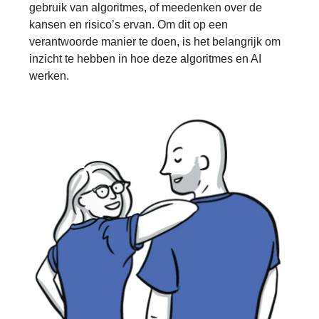
gebruik van algoritmes, of meedenken over de
kansen en risico’s ervan. Om dit op een
verantwoorde manier te doen, is het belangrijk om
inzicht te hebben in hoe deze algoritmes en AI
werken.