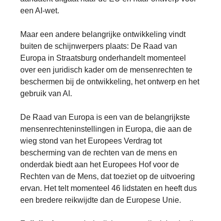
een AI-wet.
Maar een andere belangrijke ontwikkeling vindt
buiten de schijnwerpers plaats: De Raad van
Europa in Straatsburg onderhandelt momenteel
over een juridisch kader om de mensenrechten te
beschermen bij de ontwikkeling, het ontwerp en het
gebruik van AI.
De Raad van Europa is een van de belangrijkste
mensenrechteninstellingen in Europa, die aan de
wieg stond van het Europees Verdrag tot
bescherming van de rechten van de mens en
onderdak biedt aan het Europees Hof voor de
Rechten van de Mens, dat toeziet op de uitvoering
ervan. Het telt momenteel 46 lidstaten en heeft dus
een bredere reikwijdte dan de Europese Unie.