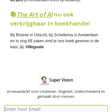
📚
The Art of AI
nu ook
verkrijgbaar in boekhandel
Bij Broese in Utrecht, bij Scheltema in Amsterdam
en in nog 68 zaken vind je ons boek gewoon in de
kast, 🤗.
#lifegoals
Super Vision
AI-nieuwsbrief voor creatieven. Origineel, onderscheidend en
gemaakt door mensen.