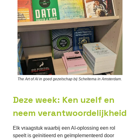
The Art of AI in goed gezelschap bij Scheltema in Amsterdam.
Deze week: Ken uzelf en
neem verantwoordelijkheid
Elk vraagstuk waarbij een AI-oplossing een rol
speelt is geïnitieerd en geïmplementeerd door