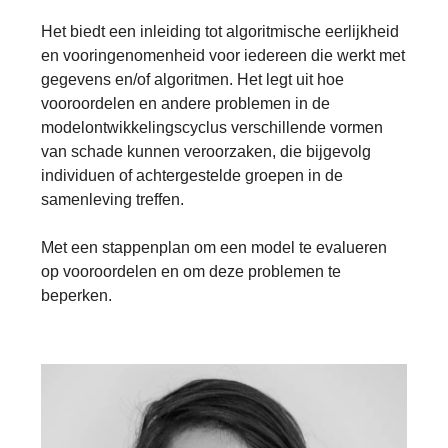
Het biedt een inleiding tot algoritmische eerlijkheid
en vooringenomenheid voor iedereen die werkt met
gegevens en/of algoritmen. Het legt uit hoe
vooroordelen en andere problemen in de
modelontwikkelingscyclus verschillende vormen
van schade kunnen veroorzaken, die bijgevolg
individuen of achtergestelde groepen in de
samenleving treffen.
Met een stappenplan om een model te evalueren
op vooroordelen en om deze problemen te
beperken.