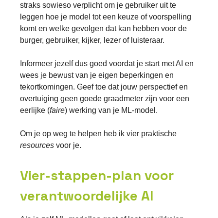
straks sowieso verplicht om je gebruiker uit te
leggen hoe je model tot een keuze of voorspelling
komt en welke gevolgen dat kan hebben voor de
burger,
gebruiker, kijker, lezer of luisteraar.
Informeer jezelf dus goed voordat je start met AI en
wees je bewust van je eigen beperkingen en
tekortkomingen. Geef toe dat jouw perspectief en
overtuiging geen goede graadmeter zijn voor een
eerlijke (
faire
) werking van je ML-model.
Om je op weg te helpen heb ik vier praktische
resources
voor je.
Vier-stappen-plan voor
verantwoordelijke AI