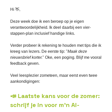
Hi 👋,
Deze week doe ik een beroep op je eigen
verantwoordelijkheid. Ik deel daarbij een vier-
stappen-plan inclusief handige links.
Verder probeer ik rekening te houden met tips die ik
kreeg van lezers. De eerste tip: "
Maak deze
nieuwsbrief korter.
" Oke, een poging. Blijf me vooral
feedback geven.
Veel leesplezier zometeen, maar eerst even twee
aankondigingen:
📣 Laatste kans voor de zomer:
schrijf je in voor m'n AI-