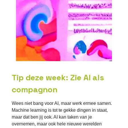
Tip deze week: Zie AI als
compagnon
Wees niet bang voor AI, maar werk ermee samen.
Machine learning is tot te gekke dingen in staat,
maar dat ben jij ook. AI kan taken van je
overnemen, maar ook hele nieuwe werelden