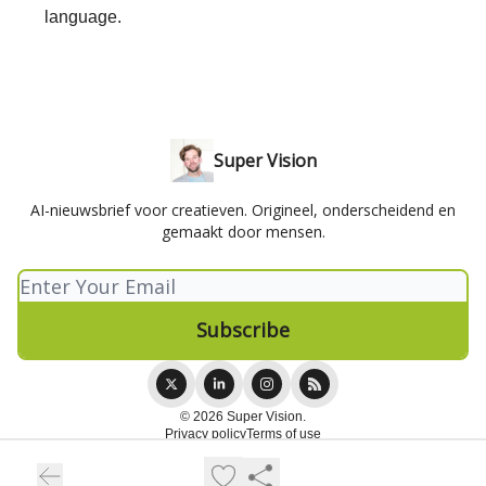
language.
Super Vision
AI-nieuwsbrief voor creatieven. Origineel, onderscheidend en
gemaakt door mensen.
© 2026 Super Vision.
Privacy policy
Terms of use
Powered by beehiiv