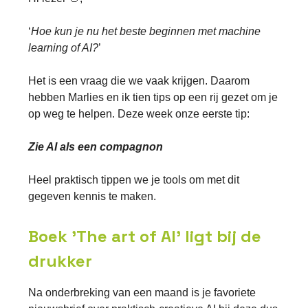
‘
Hoe kun je nu het beste beginnen met machine
learning of AI?
’
Het is een vraag die we vaak krijgen. Daarom
hebben Marlies en ik tien tips op een rij gezet om je
op weg te helpen. Deze week onze eerste tip:
Zie AI als een compagnon
Heel praktisch tippen we je tools om met dit
gegeven kennis te maken.
Boek 'The art of AI' ligt bij de
drukker
Na onderbreking van een maand is je favoriete