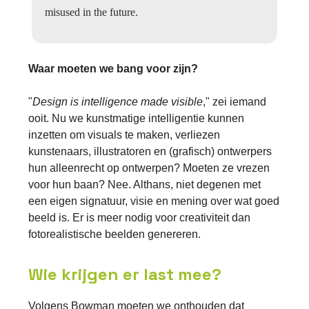
misused in the future.
Waar moeten we bang voor zijn?
"
Design is intelligence made visible
," zei iemand
ooit. Nu we kunstmatige intelligentie kunnen
inzetten om visuals te maken, verliezen
kunstenaars, illustratoren en (grafisch) ontwerpers
hun alleenrecht op ontwerpen? Moeten ze vrezen
voor hun baan? Nee. Althans, niet degenen met
een eigen signatuur, visie en mening over wat goed
beeld is. Er is meer nodig voor creativiteit dan
fotorealistische beelden genereren.
Wie krijgen er last mee?
Volgens Bowman moeten we onthouden dat