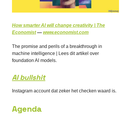
How smarter AI will change creativity | The
Economist
—
www.economist.com
The promise and perils of a breakthrough in
machine intelligence | Lees dit artikel over
foundation AI models.
AI bullshit
Instagram account dat zeker het checken waard is.
Agenda