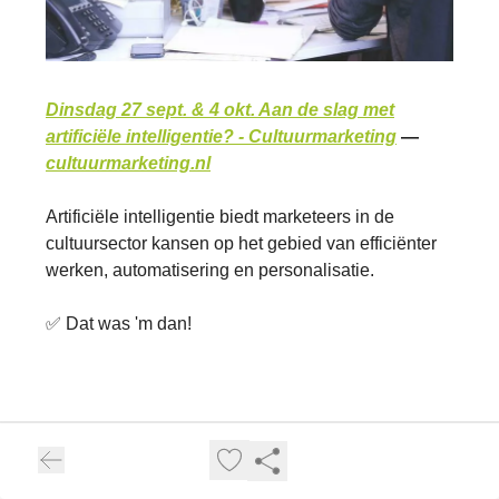
Dinsdag 27 sept. & 4 okt. Aan de slag met
artificiële intelligentie? - Cultuurmarketing
—
cultuurmarketing.nl
Artificiële intelligentie biedt marketeers in de
cultuursector kansen op het gebied van efficiënter
werken, automatisering en personalisatie.
✅ Dat was 'm dan!
Super Vision