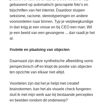
gebaseerd op automatisch gescrapete foto’s en
bijschriften van het internet. Daardoor sluipen
seksisme, racisme, stereotyperingen en andere
vooroordelen naar binnen. Typ je verpleegkundige
in dan krijg je een vrouw en bij CEO een man. Wil
je een beeld van een gevangene ... dan raadt je het
al.
#ruimte en plaatsing van objecten
Daarnaast zijn deze synthetische afbeelding soms
perspectivisch
off
en klopt de positie van objecten
ten opzichte van elkaar niet altijd.
Voordelen zijn dat het je helpt met creatief
brainstormen, kan het als visuele check fungeren:
sluit ik met mijn werk aan bij bestaande percepties
en beelden rondom dit onderwerp?