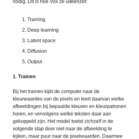
nodig. Dit is hoe Vox ze uiteenzet:
Training
Deep learning
Latent space
Diffusion
Output
1. Trainen
Bij het trainen kijkt de computer naar de
kleurwaardes van de pixels en leert daarvan welke
afbeeldingen bij bepaalde kleuren en kleurpatronen
horen, en vervolgens welke teksten daar aan
gekoppeld zijn. Het model toetst zichzelf in de
volgende stap door niet naar de afbeelding te
kijken, maar puur naar de pixelwaarden. Daarmee