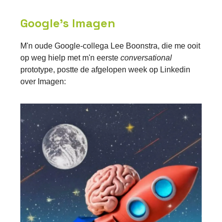
Google's Imagen
M'n oude Google-collega Lee Boonstra, die me ooit
op weg hielp met m'n eerste
conversational
prototype, postte de afgelopen week op Linkedin
over Imagen: