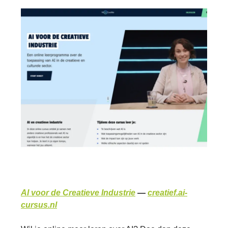
AI voor de Creatieve Industrie
—
creatief.ai-
cursus.nl