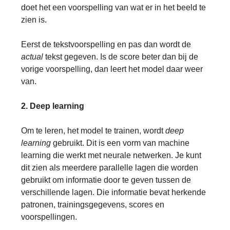
doet het een voorspelling van wat er in het beeld te
zien is.
Eerst de tekstvoorspelling en pas dan wordt de
actual
tekst gegeven. Is de score beter dan bij de
vorige voorspelling, dan leert het model daar weer
van.
2. Deep learning
Om te leren, het model te trainen, wordt
deep
learning
gebruikt. Dit is een vorm van machine
learning die werkt met neurale netwerken. Je kunt
dit zien als meerdere parallelle lagen die worden
gebruikt om informatie door te geven tussen de
verschillende lagen. Die informatie bevat herkende
patronen, trainingsgegevens, scores en
voorspellingen.