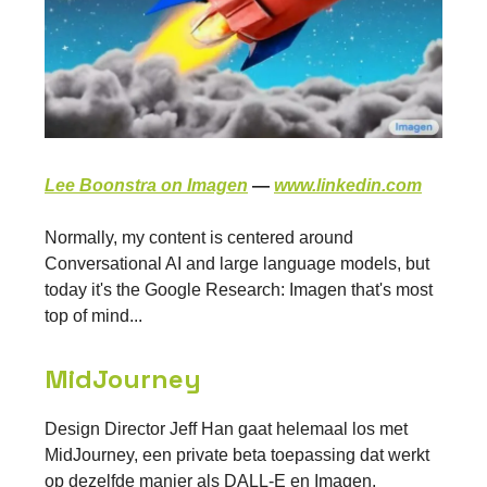
Lee Boonstra on Imagen
—
www.linkedin.com
Normally, my content is centered around
Conversational AI and large language models, but
today it's the Google Research: Imagen that's most
top of mind...
MidJourney
Design Director Jeff Han gaat helemaal los met
MidJourney, een private beta toepassing dat werkt
op dezelfde manier als DALL-E en Imagen.