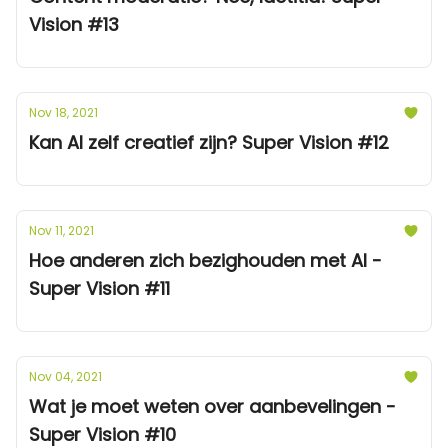
Vision #13
Nov 18, 2021
Kan AI zelf creatief zijn? Super Vision #12
Nov 11, 2021
Hoe anderen zich bezighouden met AI -
Super Vision #11
Nov 04, 2021
Wat je moet weten over aanbevelingen -
Super Vision #10