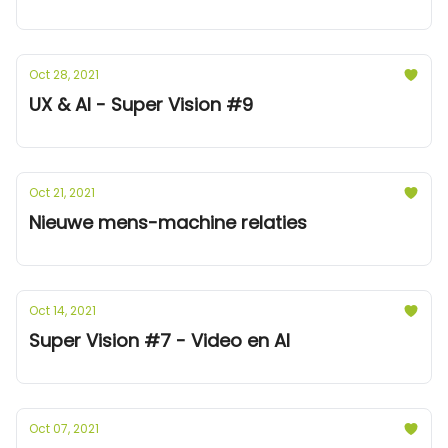
Oct 28, 2021
UX & AI - Super Vision #9
Oct 21, 2021
Nieuwe mens-machine relaties
Oct 14, 2021
Super Vision #7 - Video en AI
Oct 07, 2021