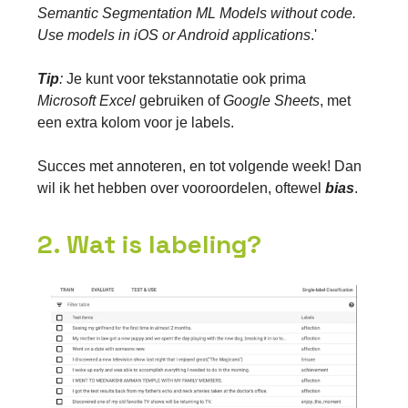
Semantic Segmentation ML Models without code.
Use models in iOS or Android applications
.'
Tip
:
Je kunt voor tekstannotatie ook prima
Microsoft
Excel
gebruiken of
Google Sheets
, met
een extra kolom voor je labels.
Succes met annoteren, en tot volgende week! Dan
wil ik het hebben over vooroordelen, oftewel
bias
.
2. Wat is labeling?