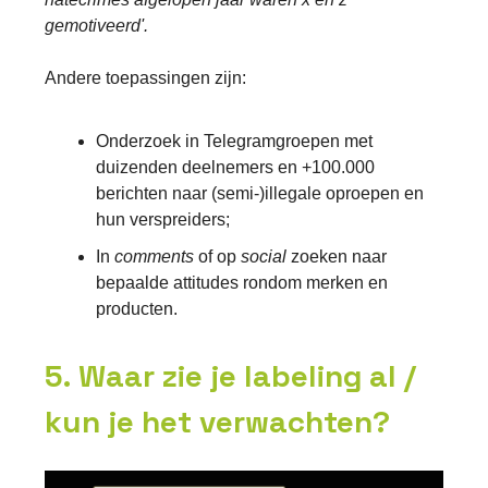
gemotiveerd'.
Andere toepassingen zijn:
Onderzoek in Telegramgroepen met
duizenden deelnemers en +100.000
berichten naar (semi-)illegale oproepen en
hun verspreiders;
In
comments
of op
social
zoeken naar
bepaalde attitudes rondom merken en
producten.
5. Waar zie je labeling al /
kun je het verwachten?