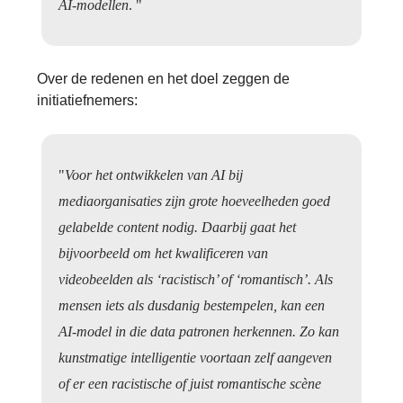
AI-modellen
. "
Over de redenen en het doel zeggen de
initiatiefnemers:
"
Voor het ontwikkelen van AI bij
mediaorganisaties zijn grote hoeveelheden goed
gelabelde content nodig. Daarbij gaat het
bijvoorbeeld om het kwalificeren van
videobeelden als ‘racistisch’ of ‘romantisch’. Als
mensen iets als dusdanig bestempelen, kan een
AI-model in die data patronen herkennen. Zo kan
kunstmatige intelligentie voortaan zelf aangeven
of er een racistische of juist romantische scène