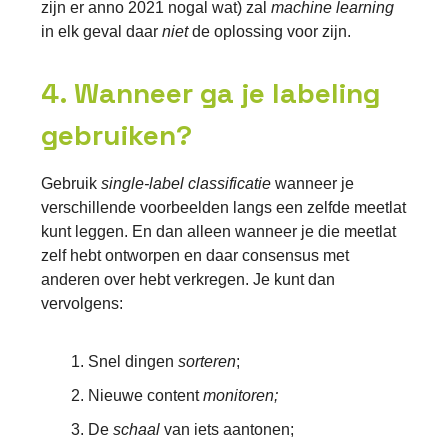
zijn er anno 2021 nogal wat) zal
machine learning
in elk geval daar
niet
de oplossing voor zijn.
4. Wanneer ga je labeling
gebruiken?
Gebruik
single-label classificatie
wanneer je
verschillende voorbeelden langs een zelfde meetlat
kunt leggen. En dan alleen wanneer je die meetlat
zelf hebt ontworpen en daar consensus met
anderen over hebt verkregen. Je kunt dan
vervolgens:
Snel dingen
sorteren
;
Nieuwe content
monitoren;
De
schaal
van iets aantonen;