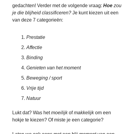
gedachten! Verder met de volgende vraag:
Hoe
zou
je die blijheid classificeren?
Je kunt kiezen uit een
van deze 7 categorieën:
Prestatie
Affectie
Binding
Genieten van het moment
Beweging / sport
Vrije tijd
Natuur
Lukt dat? Was het
moeilijk
of
makkelijk
om een
hokje te kiezen? Of miste je een categorie?