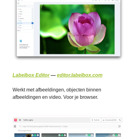
Labelbox Editor
—
editor.labelbox.com
Werkt met afbeeldingen, objecten binnen
afbeeldingen en video. Voor je browser.