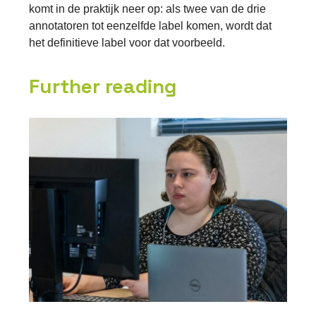
komt in de praktijk neer op: als twee van de drie
annotatoren tot eenzelfde label komen, wordt dat
het definitieve label voor dat voorbeeld.
Further reading