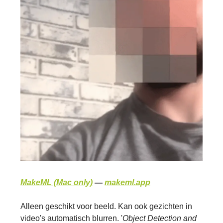
MakeML (Mac only)
—
makeml.app
Alleen geschikt voor beeld. Kan ook gezichten in
video's automatisch blurren. '
Object Detection and