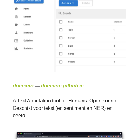
doccano
—
doccano.github.io
A Text Annotation tool for Humans. Open source.
Geschikt voor tekst (en sentiment en NER) en
beeld.