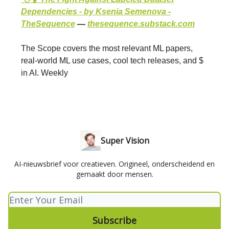
Dependencies - by Ksenia Semenova -
TheSequence
—
thesequence.substack.com
The Scope covers the most relevant ML papers,
real-world ML use cases, cool tech releases, and $
in AI. Weekly
Super Vision
AI-nieuwsbrief voor creatieven. Origineel, onderscheidend en
gemaakt door mensen.