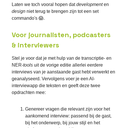
Laten we toch vooral hopen dat
development
en
design
niet terug te brengen zijn tot een set
commando's 😱.
Voor journalisten, podcasters
& interviewers
Stel je voor dat je met hulp van de transcriptie- en
NER-
tools
uit de vorige editie allerlei eerdere
interviews van je aanstaande gast hebt verwerkt en
geanalyseerd. Vervolgens voer je een AI-
interviewapp die teksten en geeft deze twee
opdrachten mee:
Genereer vragen die relevant zijn voor het
aankomend interview: passend bij de gast,
bij het onderwerp, bij jouw stijl en het