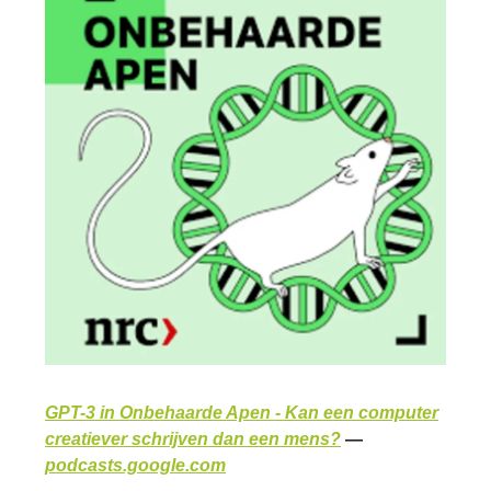
GPT-3 in Onbehaarde Apen - Kan een computer
creatiever schrijven dan een mens?
—
podcasts.google.com