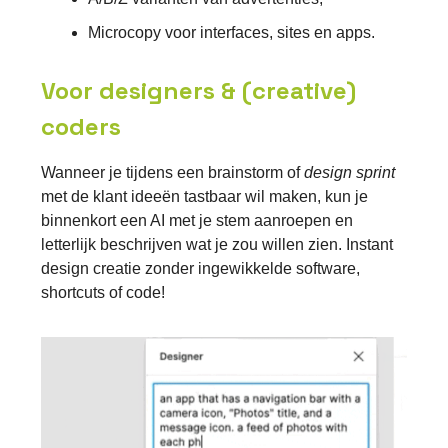
Microcopy voor interfaces, sites en apps.
Voor designers & (creative)
coders
Wanneer je tijdens een brainstorm of
design sprint
met de klant ideeën tastbaar wil maken, kun je
binnenkort een AI met je stem aanroepen en
letterlijk beschrijven wat je zou willen zien. Instant
design creatie zonder ingewikkelde software,
shortcuts of code!