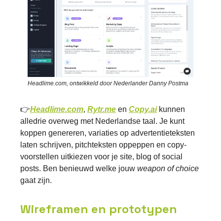
Headlime.com, ontwikkeld door Nederlander Danny Postma
👉
Headlime.com
,
Rytr.me
en
Copy.ai
kunnen
alledrie overweg met Nederlandse taal. Je kunt
koppen genereren, variaties op advertentieteksten
laten schrijven, pitchteksten oppeppen en copy-
voorstellen uitkiezen voor je site, blog of social
posts. Ben benieuwd welke jouw
weapon of choice
gaat zijn.
Wireframen en prototypen