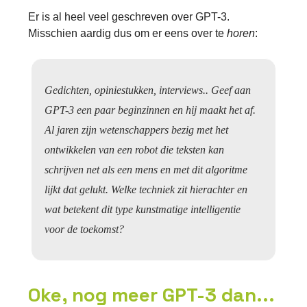
Er is al heel veel geschreven over GPT-3.
Misschien aardig dus om er eens over te
horen
:
Gedichten, opiniestukken, interviews.. Geef aan
GPT-3 een paar beginzinnen en hij maakt het af.
Al jaren zijn wetenschappers bezig met het
ontwikkelen van een robot die teksten kan
schrijven net als een mens en met dit algoritme
lijkt dat gelukt. Welke techniek zit hierachter en
wat betekent dit type kunstmatige intelligentie
voor de toekomst?
Oke, nog meer GPT-3 dan...