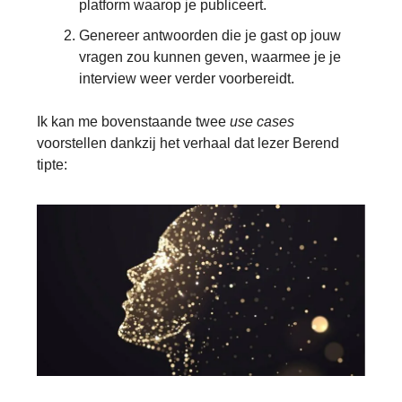
platform waarop je publiceert.
Genereer antwoorden die je gast op jouw
vragen zou kunnen geven, waarmee je je
interview weer verder voorbereidt.
Ik kan me bovenstaande twee
use cases
voorstellen dankzij het verhaal dat lezer Berend
tipte: