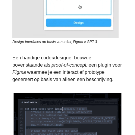
Design interfaces op basis van tekst, Figma x GPT-3
Een handige coder/designer bouwde
bovenstaande als
proof-of-concept:
een plugin voor
Figma
waarmee je een interactief prototype
genereert op basis van alleen een beschrijving.