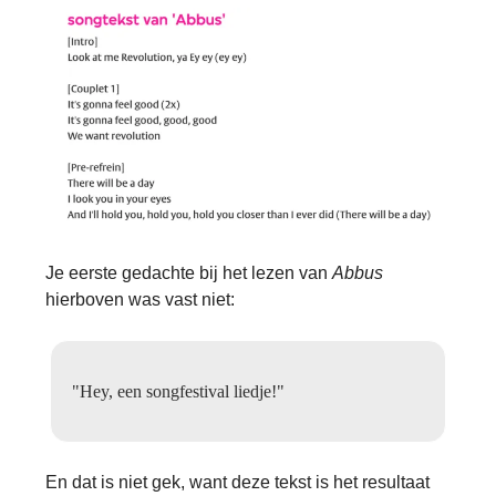
Je eerste gedachte bij het lezen van
Abbus
hierboven
was vast niet:
"Hey, een songfestival liedje!"
En dat is niet gek, want deze tekst is het resultaat