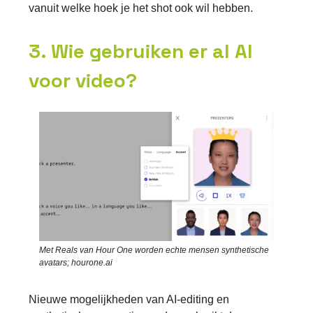
vanuit welke hoek je het shot ook wil hebben.
3. Wie gebruiken er al AI
voor video?
Met Reals van Hour One worden echte mensen synthetische
avatars; hourone.ai
Nieuwe mogelijkheden van AI-editing en