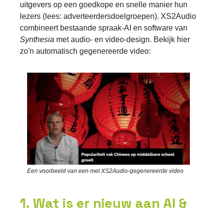
uitgevers op een goedkope en snelle manier hun
lezers (lees: adverteerdersdoelgroepen). XS2Audio
combineert bestaande spraak-AI en software van
Synthesia
met audio- en video-design. Bekijk hier
zo'n automatisch gegenereerde video:
Een voorbeeld van een met XS2Audio-gegenereerde video
1. Wat is er nieuw aan AI &