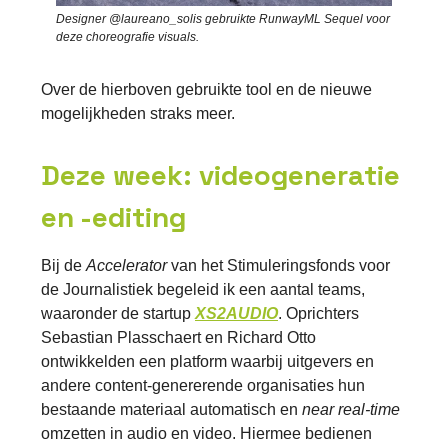
Designer @laureano_solis gebruikte RunwayML Sequel voor
deze choreografie visuals.
Over de hierboven gebruikte tool en de nieuwe
mogelijkheden straks meer.
Deze week: videogeneratie
en -editing
Bij de
Accelerator
van het Stimuleringsfonds voor
de Journalistiek begeleid ik een aantal teams,
waaronder de startup
XS2AUDIO
. Oprichters
Sebastian Plasschaert en Richard Otto
ontwikkelden een platform waarbij uitgevers en
andere content-genererende organisaties hun
bestaande materiaal automatisch en
near real-time
omzetten in audio en video. Hiermee bedienen