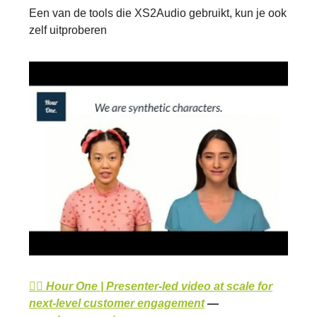
Een van de tools die XS2Audio gebruikt, kun je ook
zelf uitproberen
👉🏽 Hour One | Presenter-led video at scale for
next-level customer engagement
—