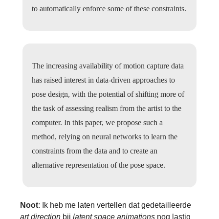
to automatically enforce some of these constraints.
The increasing availability of motion capture data
has raised interest in data-driven approaches to
pose design, with the potential of shifting more of
the task of assessing realism from the artist to the
computer. In this paper, we propose such a
method, relying on neural networks to learn the
constraints from the data and to create an
alternative representation of the pose space.
Noot
: Ik heb me laten vertellen dat gedetailleerde
art direction
bij
latent space animations
nog lastig