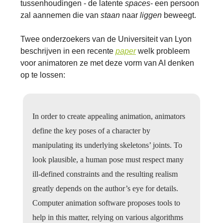
tussenhoudingen - de latente
spaces
- een persoon
zal aannemen die van
staan
naar
liggen
beweegt.
Twee onderzoekers van de Universiteit van Lyon
beschrijven in een recente
paper
welk probleem
voor animatoren ze met deze vorm van AI denken
op te lossen:
In order to create appealing animation, animators
define the key poses of a character by
manipulating its underlying skeletons’ joints. To
look plausible, a human pose must respect many
ill-defined constraints and the resulting realism
greatly depends on the author’s eye for details.
Computer animation software proposes tools to
help in this matter, relying on various algorithms