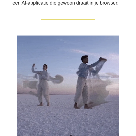
een AI-applicatie die gewoon draait in je browser: