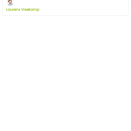
Laurens Vreekamp