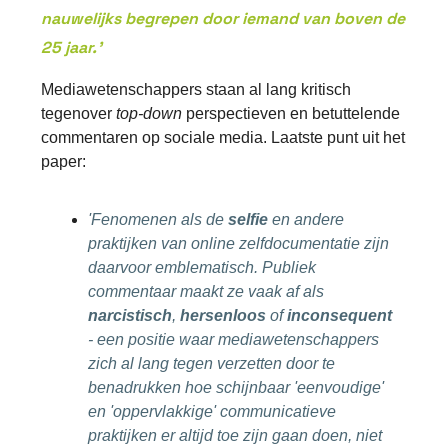
nauwelijks begrepen door iemand van boven de
25 jaar.'
Mediawetenschappers staan al lang kritisch
tegenover
top-down
perspectieven en betuttelende
commentaren op sociale media. Laatste punt uit het
paper:
'Fenomenen als de
selfie
en andere
praktijken van online zelfdocumentatie zijn
daarvoor emblematisch. Publiek
commentaar maakt ze vaak af als
narcistisch
,
hersenloos
of
inconsequent
- een positie waar mediawetenschappers
zich al lang tegen verzetten door te
benadrukken hoe schijnbaar 'eenvoudige'
en 'oppervlakkige' communicatieve
praktijken er altijd toe zijn gaan doen, niet