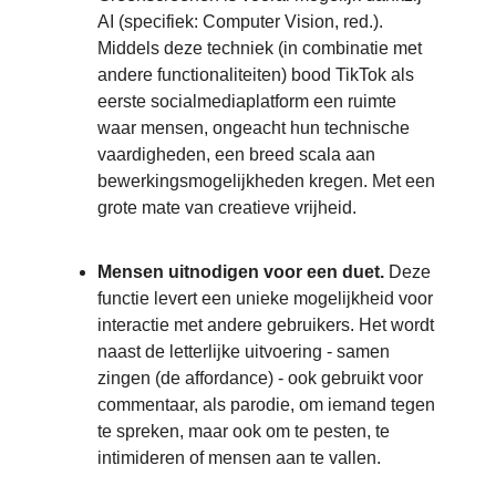
AI (specifiek: Computer Vision, red.).
Middels deze techniek (in combinatie met
andere functionaliteiten) bood TikTok als
eerste socialmediaplatform een ruimte
waar mensen, ongeacht hun technische
vaardigheden, een breed scala aan
bewerkingsmogelijkheden kregen. Met een
grote mate van creatieve vrijheid.
Mensen uitnodigen voor een duet.
Deze
functie levert een unieke mogelijkheid voor
interactie met andere gebruikers. Het wordt
naast de letterlijke uitvoering - samen
zingen (de affordance) - ook gebruikt voor
commentaar, als parodie, om iemand tegen
te spreken, maar ook om te pesten, te
intimideren of mensen aan te vallen.