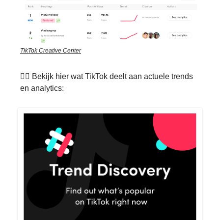
TikTok Creative Center
👉🏽 Bekijk hier wat TikTok deelt aan actuele trends
en analytics: