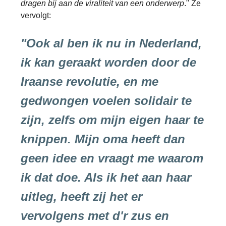
dragen bij aan de viraliteit van een onderwerp
." Ze
vervolgt:
"Ook al ben ik nu in Nederland,
ik kan geraakt worden door de
Iraanse revolutie, en me
gedwongen voelen solidair te
zijn, zelfs om mijn eigen haar te
knippen. Mijn oma heeft dan
geen idee en vraagt me waarom
ik dat doe. Als ik het aan haar
uitleg, heeft zij het er
vervolgens met d'r zus en