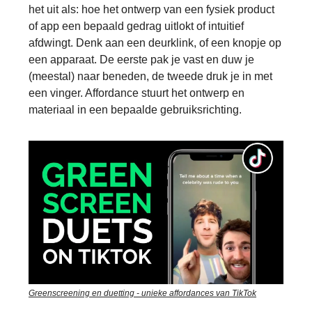
het uit als: hoe het ontwerp van een fysiek product
of app een bepaald gedrag uitlokt of intuitief
afdwingt. Denk aan een deurklink, of een knopje op
een apparaat. De eerste pak je vast en duw je
(meestal) naar beneden, de tweede druk je in met
een vinger. Affordance stuurt het ontwerp en
materiaal in een bepaalde gebruiksrichting.
Greenscreening en duetting - unieke affordances van TikTok