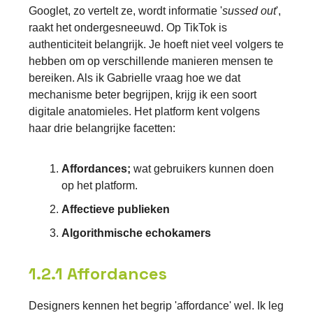
Googlet, zo vertelt ze, wordt informatie '
sussed out
',
raakt het ondergesneeuwd. Op TikTok is
authenticiteit belangrijk. Je hoeft niet veel volgers te
hebben om op verschillende manieren mensen te
bereiken. Als ik Gabrielle vraag hoe we dat
mechanisme beter begrijpen, krijg ik een soort
digitale anatomieles. Het platform kent volgens
haar drie belangrijke facetten:
Affordances;
wat gebruikers kunnen doen
op het platform.
Affectieve publieken
Algorithmische echokamers
1.2.1 Affordances
Designers kennen het begrip 'affordance' wel. Ik leg