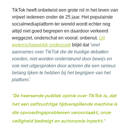
TikTok heeft onbetwist een grote rol in het leven van
vrijwel iedereen onder de 25 jaar. Het populairste
socialmediaplatform ter wereld wordt echter nog
altijd niet goed begrepen en daardoor verkeerd
weggezet, onderschat en vooral: onbenut.
Uit
wetenschappelijk onderzoek
blijkt dat '
veel
aannames over TikTok die de huidige debatten
voeden, niet worden ondersteund door bewijs en
ook niet uitgesproken door actoren die een serieus
belang lijken te hebben bij het begrijpen van het
platform
.'
'De heersende publiek opinie over TikTok is, dat
het een zelfzuchtige tijdverspillende machine is
die opvoedingsproblemen veroorzaakt, onze
veiligheid bedreigt en autonomie inperkt.'