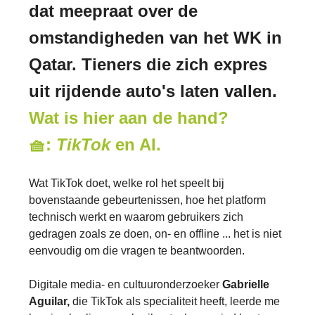
dat meepraat over de
omstandigheden van het WK in
Qatar. Tieners die zich expres
uit rijdende auto's laten vallen.
Wat is hier aan de hand?
🧺:
TikTok
en AI.
Wat TikTok doet, welke rol het speelt bij
bovenstaande gebeurtenissen, hoe het platform
technisch werkt en waarom gebruikers zich
gedragen zoals ze doen, on- en offline ... het is niet
eenvoudig om die vragen te beantwoorden.
Digitale media- en cultuuronderzoeker
Gabrielle
Aguilar,
die TikTok als specialiteit heeft,
leerde me