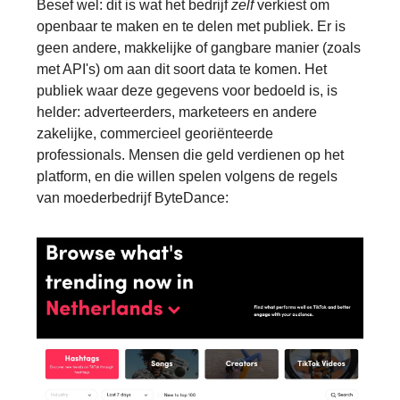
Besef wel: dit is wat het bedrijf
zelf
verkiest om
openbaar te maken en te delen met publiek. Er is
geen andere, makkelijke of gangbare manier (zoals
met API's) om aan dit soort data te komen. Het
publiek waar deze gegevens voor bedoeld is, is
helder: adverteerders, marketeers en andere
zakelijke, commercieel georiënteerde
professionals. Mensen die geld verdienen op het
platform, en die willen spelen volgens de regels
van moederbedrijf ByteDance: