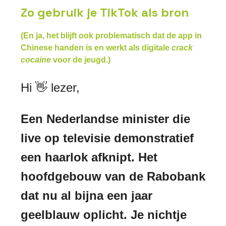
Zo gebruik je TikTok als bron
(En ja, het blijft ook problematisch dat de app in
Chinese handen is en werkt als digitale
crack
cocaine
voor de jeugd.)
Hi 👋 lezer,
Een Nederlandse minister die
live op televisie demonstratief
een haarlok afknipt.
Het
hoofdgebouw van de Rabobank
dat nu al bijna een jaar
geelblauw oplicht. Je nichtje