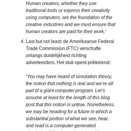
Human creators, whether they use
traditional tools or express their creativity
using computers, are the foundation of the
creative industries and we must ensure that
human creators are paid for their work.’
Last but not least: de Amerikaanse Federal
Trade Commission (FTC) verschafte
onlangs duidelijkheid richting
adverteerders. Het stuk opent prikkelend:
‘You may have heard of simulation theory,
the notion that nothing is real and we’re all
part of a giant computer program. Let’s
assume at least for the length of this blog
post that this notion is untrue. Nonetheless,
we may be heading for a future in which a
substantial portion of what we see, hear,
and read is a computer-generated