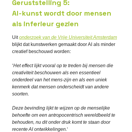
Geruststelling 5:
AI-kunst wordt door mensen
als inferieur gezien
Uit
onderzoek van de Vrije Universiteit Amsterdam
blijkt dat kunstwerken gemaakt door AI als minder
creatief beschouwd worden:
‘
Het effect lijkt vooral op te treden bij mensen die
creativiteit beschouwen als een essentieel
onderdeel van het mens-zijn en als een uniek
kenmerk dat mensen onderscheidt van andere
soorten.
Deze bevinding lijkt te wijzen op de menselijke
behoefte om een antropocentrisch wereldbeeld te
behouden, nu dit onder druk komt te staan door
recente AI ontwikkelingen.
‘