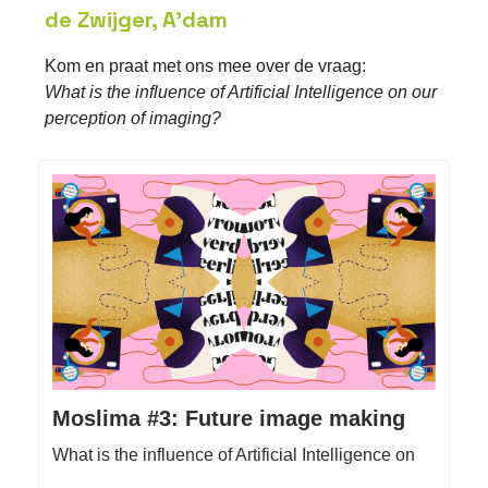
de Zwijger, A’dam
Kom en praat met ons mee over de vraag:
What is the influence of Artificial Intelligence on our
perception of imaging?
Moslima #3: Future image making
What is the influence of Artificial Intelligence on