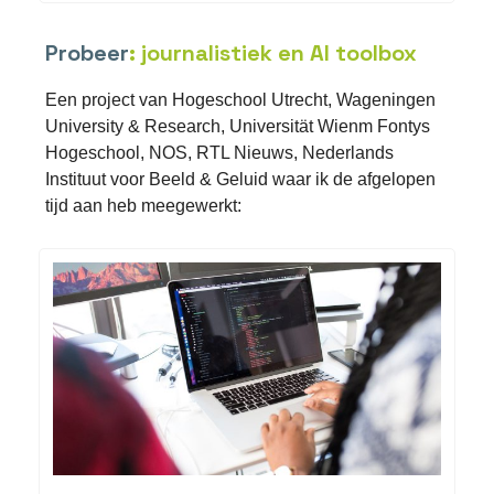
Probeer
: journalistiek en AI toolbox
Een project van Hogeschool Utrecht, Wageningen
University & Research, Universität Wienm Fontys
Hogeschool, NOS, RTL Nieuws, Nederlands
Instituut voor Beeld & Geluid waar ik de afgelopen
tijd aan heb meegewerkt: