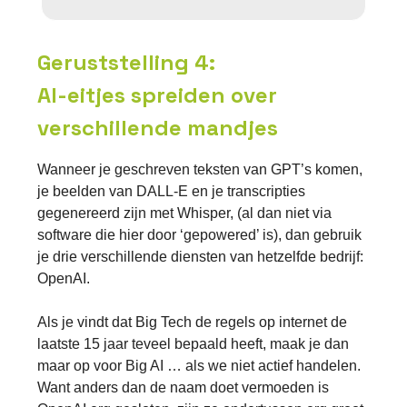
Geruststelling 4:
AI-eitjes spreiden over
verschillende mandjes
Wanneer je geschreven teksten van GPT’s komen,
je beelden van DALL-E en je transcripties
gegenereerd zijn met Whisper, (al dan niet via
software die hier door ‘gepowered’ is), dan gebruik
je drie verschillende diensten van hetzelfde bedrijf:
OpenAI.
Als je vindt dat Big Tech de regels op internet de
laatste 15 jaar teveel bepaald heeft, maak je dan
maar op voor Big AI … als we niet actief handelen.
Want anders dan de naam doet vermoeden is