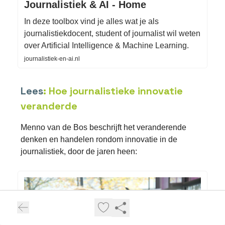
Journalistiek & AI - Home
In deze toolbox vind je alles wat je als
journalistiekdocent, student of journalist wil weten
over Artificial Intelligence & Machine Learning.
journalistiek-en-ai.nl
Lees
: Hoe journalistieke innovatie
veranderde
Menno van de Bos beschrijft het veranderende
denken en handelen rondom innovatie in de
journalistiek, door de jaren heen: