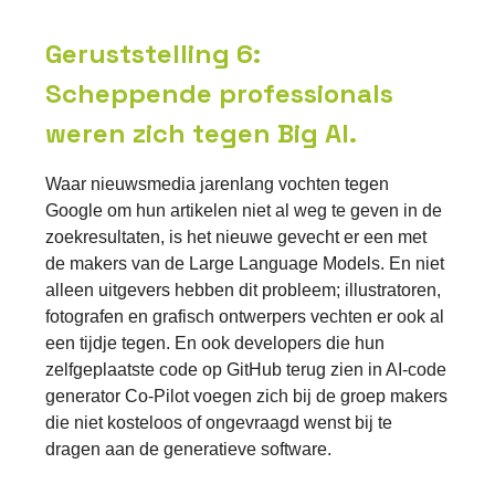
Geruststelling 6:
Scheppende professionals
weren zich tegen Big AI.
Waar nieuwsmedia jarenlang vochten tegen
Google om hun artikelen niet al weg te geven in de
zoekresultaten, is het nieuwe gevecht er een met
de makers van de Large Language Models. En niet
alleen uitgevers hebben dit probleem; illustratoren,
fotografen en grafisch ontwerpers vechten er ook al
een tijdje tegen. En ook developers die hun
zelfgeplaatste code op GitHub terug zien in AI-code
generator Co-Pilot voegen zich bij de groep makers
die niet kosteloos of ongevraagd wenst bij te
dragen aan de generatieve software.