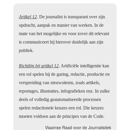
Artikel 12
. De journalist is transparant over zijn
opdracht, aanpak en manier van werken. In de
mate van het mogelijke en voor zover dit relevant
is communiceert hij hierover duidelijk aan zijn
publiek.
Richtlijn bij artikel 12
. Artificiële intelligentie kan
een rol spelen bij de garing, redactie, productie en
verspreiding van nieuwsitems, zoals artikels,
reportages, illustraties, infografieken enz. In zulke
deels of volledig geautomatiseerde processen
spelen redactionele keuzes een rol. Die keuzes
moeten voldoen aan de principes van de Code.
Vlaamse Raad voor de Journalistiek