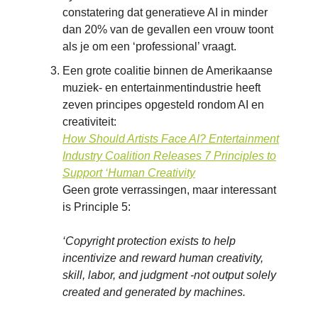
constatering dat generatieve AI in minder
dan 20% van de gevallen een vrouw toont
als je om een ‘professional’ vraagt.
Een grote coalitie binnen de Amerikaanse
muziek- en entertainmentindustrie heeft
zeven principes opgesteld rondom AI en
creativiteit:
How Should Artists Face AI? Entertainment
Industry Coalition Releases 7 Principles to
Support ‘Human Creativity
Geen grote verrassingen, maar interessant
is Principle 5:
‘Copyright protection exists to help
incentivize and reward human creativity,
skill, labor, and judgment -not output solely
created and generated by machines.