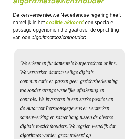
algoritmetoezichthouder
De kersverse nieuwe Nederlandse regering heeft
namelijk in het
coalitie-akkoord
een speciale
passage opgenomen die gaat over de oprichting
van een
algoritmetoezichthouder
:
'We erkennen fundamentele burgerrechten online.
We versterken daarom veilige digitale
communicatie en passen geen gezichtsherkenning
toe zonder strenge wettelijke afbakening en
controle. We investeren in een sterke positie van
de Autoriteit Persoonsgegevens en versterken
samenwerking en samenhang tussen de diverse
digitale toezichthouders. We regelen wettelijk dat
algoritmes worden gecontroleerd op