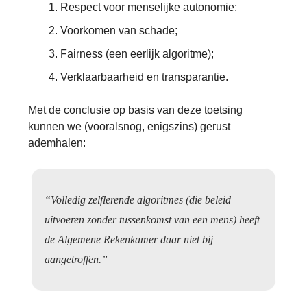
Respect voor menselijke autonomie;
Voorkomen van schade;
Fairness (een eerlijk algoritme);
Verklaarbaarheid en transparantie.
Met de conclusie op basis van deze toetsing
kunnen we (vooralsnog, enigszins) gerust
ademhalen:
“Volledig zelflerende algoritmes (die beleid
uitvoeren zonder tussenkomst van een mens) heeft
de Algemene Rekenkamer daar niet bij
aangetroffen.”