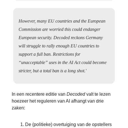
However, many EU countries and the European
Commission are worried this could endanger
European security. Decoded reckons Germany
will struggle to rally enough EU countries to
support a full ban. Restrictions for
“unacceptable” uses in the AI Act could become
stricter, but a total ban is a long shot.'
In een recentere editie van
Decoded
valt te lezen
hoezeer het reguleren van AI afhangt van drie
zaken:
De (politieke) overtuiging van de opstellers