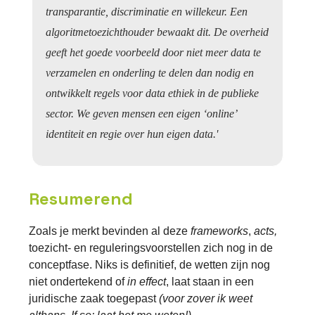
transparantie, discriminatie en willekeur. Een
algoritmetoezichthouder bewaakt dit. De overheid
geeft het goede voorbeeld door niet meer data te
verzamelen en onderling te delen dan nodig en
ontwikkelt regels voor data ethiek in de publieke
sector. We geven mensen een eigen ‘online’
identiteit en regie over hun eigen data.'
Resumerend
Zoals je merkt bevinden al deze
frameworks
,
acts,
toezicht-
en reguleringsvoorstellen zich nog in de
conceptfase. Niks is definitief, de wetten zijn nog
niet ondertekend of
in effect
, laat staan in een
juridische zaak toegepast
(voor zover ik weet