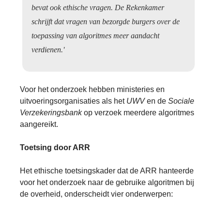
bevat ook ethische vragen. De Rekenkamer
schrijft dat vragen van bezorgde burgers over de
toepassing van algoritmes meer aandacht
verdienen.'
Voor het onderzoek hebben ministeries en
uitvoeringsorganisaties als het
UWV
en de
Sociale
Verzekeringsbank
op verzoek meerdere algoritmes
aangereikt.
Toetsing door ARR
Het ethische toetsingskader dat de ARR hanteerde
voor het onderzoek naar de gebruike algoritmen bij
de overheid, onderscheidt vier onderwerpen: