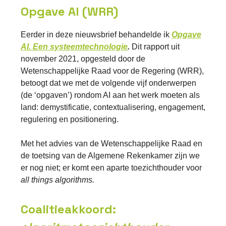
Opgave AI (WRR)
Eerder in deze nieuwsbrief behandelde ik
Opgave
AI. Een systeemtechnologie
.
Dit rapport uit
november 2021, opgesteld door de
Wetenschappelijke Raad voor de Regering (WRR),
betoogt dat we met de volgende vijf onderwerpen
(de ‘opgaven’) rondom AI aan het werk moeten als
land: demystificatie, contextualisering, engagement,
regulering en positionering.
Met het advies van de Wetenschappelijke Raad en
de toetsing van de Algemene Rekenkamer zijn we
er nog niet; er komt een aparte toezichthouder voor
all things algorithms.
Coalitieakkoord: