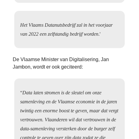
Het Vlaams Datanutsbedrijf zal in het voorjaar
van 2022 een zelfstandig bedrijf worden
.'
De Vlaamse Minister van Digitalisering, Jan
Jambon, wordt er ook geciteerd:
“
Data laten stromen is de sleutel om onze
samenleving en de Vlaamse economie in de jaren
twintig een enorme boost te geven, maar dat vergt
vertrouwen. Vlaanderen wil dat vertrouwen in de
data-samenleving versterken door de burger zelf
controle te geven over zijn data zodat ze die