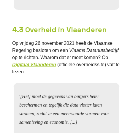
4.3 Overheid in Vlaanderen
Op vrijdag 26 november 2021 heeft de Vlaamse
Regering besloten om een
Vlaams Datanutsbedrijf
op te richten. Waarom dat er moet komen? Op
Digitaal Vlaanderen
(officiële overheidssite) valt te
lezen:
'
[Het] moet de gegevens van burgers beter
beschermen en tegelijk die data vlotter laten
stromen, zodat ze een meerwaarde vormen voor
samenleving en economie. [...]