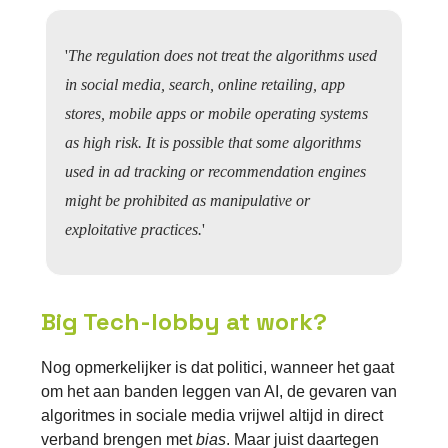
'
The regulation does not treat the algorithms used
in social media, search, online retailing, app
stores, mobile apps or mobile operating systems
as high risk. It is possible that some algorithms
used in ad tracking or recommendation engines
might be prohibited as manipulative or
exploitative practices.
'
Big Tech-lobby at work?
Nog opmerkelijker is dat politici, wanneer het gaat
om het aan banden leggen van AI, de gevaren van
algoritmes in sociale media vrijwel altijd in direct
verband brengen met
bias
. Maar juist daartegen