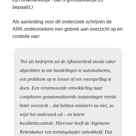
bepaald.)
Als aanleiding voor dit onderzoek schrijven de
ARK-onderzoekers een gebrek aan overzicht
op
en
controle
van
:
'Net als bedrijven zet de rijksoverheid steeds vaker
algoritmes in om handelingen te automatiseren,
een probleem op te lossen of een voorspelling te
doen. Een verantwoorde ontwikkeling naar
complexere geautomatiseerde toepassingen vereist
beter overzicht – dat hebben ministers nu niet, zo
wijst het onderzoek uit – en betere
kwaliteitscontrole. Hiervoor heeft de Algemene
Rekenkamer een toetsingskader ontwikkeld. Dat