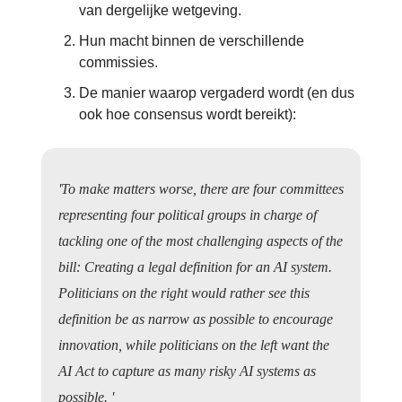
van dergelijke wetgeving.
Hun macht binnen de verschillende
commissies.
De manier waarop vergaderd wordt (en dus
ook hoe consensus wordt bereikt):
'To make matters worse, there are four committees
representing four political groups in charge of
tackling one of the most challenging aspects of the
bill: Creating a legal definition for an AI system.
Politicians on the right would rather see this
definition be as narrow as possible to encourage
innovation, while politicians on the left want the
AI Act to capture as many risky AI systems as
possible. '