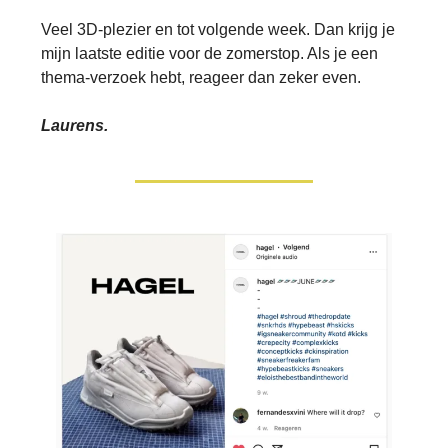
Veel 3D-plezier en tot volgende week. Dan krijg je
mijn laatste editie voor de zomerstop. Als je een
thema-verzoek hebt, reageer dan zeker even.
Laurens.