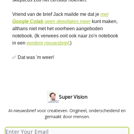
Vriend van de brief Jack mailde me dat je
met
Google Colab
geen deepfakes meer
kunt maken,
althans niet met het voorheen aangeboden
notebook. (Ik verwees ooit ook naar zo'n notebook
in een
eerdere nieuwsbrief
.)
✅ Dat was 'm weer!
Super Vision
AI-nieuwsbrief voor creatieven. Origineel, onderscheidend en
gemaakt door mensen.