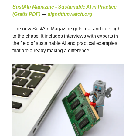
SustAIn Magazine - Sustainable AI in Practice
(Gratis PDF)
—
algorithmwatch.org
The new SustAIn Magazine gets real and cuts right
to the chase. It includes interviews with experts in
the field of sustainable AI and practical examples
that are already making a difference.