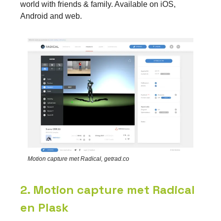
world with friends & family. Available on iOS,
Android and web.
Motion capture met Radical, getrad.co
2. Motion capture met Radical
en Plask