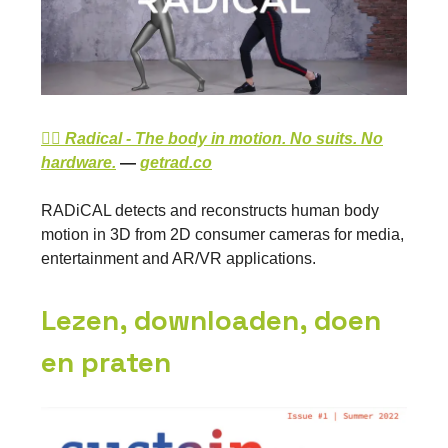
👉🏽 Radical - The body in motion. No suits. No
hardware.
—
getrad.co
RADiCAL detects and reconstructs human body
motion in 3D from 2D consumer cameras for media,
entertainment and AR/VR applications.
Lezen, downloaden, doen
en praten