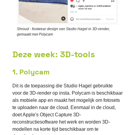
Shroud - footwear design van Studio Hagel in 3D-render,
gemaakt met Polycam
Deze week: 3D-tools
1. Polycam
Dit is de toepassing die Studio Hagel gebruikte
voor de 3D-render op insta. Polycam is beschikbaar
als mobiele app en maakt het mogelijk om fotosets
te uploaden naar de cloud. Eenmaal in de cloud,
doet Apple's Object Capture 3D-
reconstructiesoftware het werk en worden 3D-
modellen na korte tijd beschikbaar om te