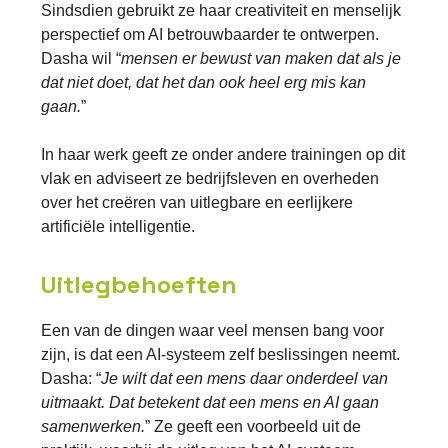
Sindsdien gebruikt ze haar creativiteit en menselijk
perspectief om AI betrouwbaarder te ontwerpen.
Dasha wil “
mensen er bewust van maken dat als je
dat niet doet, dat het dan ook heel erg mis kan
gaan.
”
In haar werk geeft ze onder andere trainingen op dit
vlak en adviseert ze bedrijfsleven en overheden
over het creëren van uitlegbare en eerlijkere
artificiële intelligentie.
Uitlegbehoeften
Een van de dingen waar veel mensen bang voor
zijn, is dat een AI-systeem zelf beslissingen neemt.
Dasha: “
Je wilt dat een mens daar onderdeel van
uitmaakt. Dat betekent dat een mens en AI gaan
samenwerken.
” Ze geeft een voorbeeld uit de