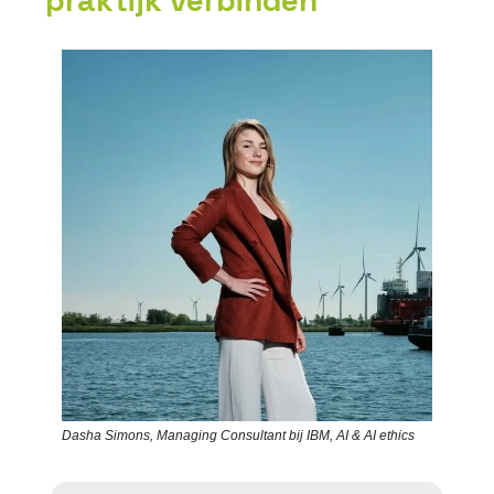
praktijk verbinden
Dasha Simons, Managing Consultant bij IBM, AI & AI ethics