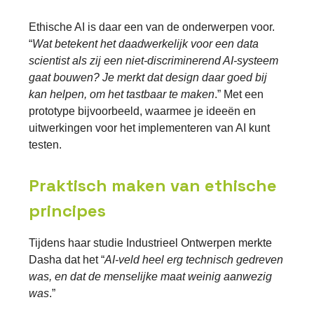
Ethische AI is daar een van de onderwerpen voor.
“
Wat betekent het daadwerkelijk voor een data
scientist als zij een niet-discriminerend AI-systeem
gaat bouwen? Je merkt dat design daar goed bij
kan helpen, om het tastbaar te maken
.” Met een
prototype bijvoorbeeld, waarmee je ideeën en
uitwerkingen voor het implementeren van AI kunt
testen.
Praktisch maken van ethische
principes
Tijdens haar studie Industrieel Ontwerpen merkte
Dasha dat het “
AI-veld heel erg technisch gedreven
was, en dat de menselijke maat weinig aanwezig
was
.”