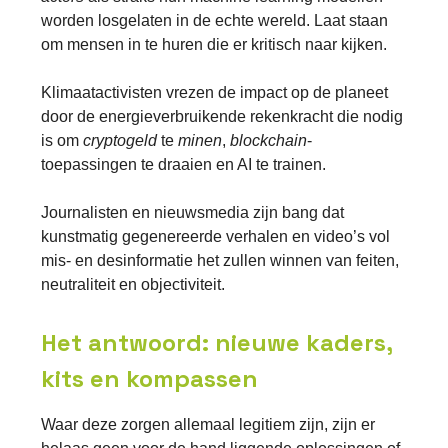
worden losgelaten in de echte wereld. Laat staan
om mensen in te huren die er kritisch naar kijken.
Klimaatactivisten vrezen de impact op de planeet
door de energieverbruikende rekenkracht die nodig
is om
cryptogeld
te
minen
,
blockchain
-
toepassingen te draaien en AI te trainen.
Journalisten en nieuwsmedia zijn bang dat
kunstmatig gegenereerde verhalen en video’s vol
mis- en desinformatie het zullen winnen van feiten,
neutraliteit en objectiviteit.
Het antwoord: nieuwe kaders,
kits en kompassen
Waar deze zorgen allemaal legitiem zijn, zijn er