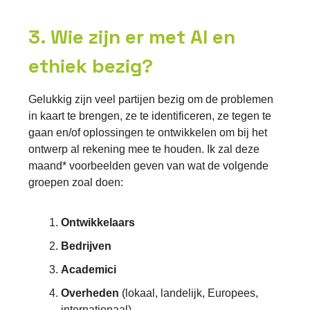
3. Wie zijn er met AI en
ethiek bezig?
Gelukkig zijn veel partijen bezig om de problemen
in kaart te brengen, ze te identificeren, ze tegen te
gaan en/of oplossingen te ontwikkelen om bij het
ontwerp al rekening mee te houden. Ik zal deze
maand* voorbeelden geven van wat de volgende
groepen zoal doen:
Ontwikkelaars
Bedrijven
Academici
Overheden
(lokaal, landelijk, Europees,
internationaal)