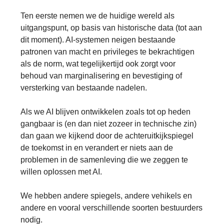
Ten eerste nemen we de huidige wereld als
uitgangspunt, op basis van historische data (tot aan
dit moment). AI-systemen neigen bestaande
patronen van macht en privileges te bekrachtigen
als de norm, wat tegelijkertijd ook zorgt voor
behoud van marginalisering en bevestiging of
versterking van bestaande nadelen.
Als we AI blijven ontwikkelen zoals tot op heden
gangbaar is (en dan niet zozeer in technische zin)
dan gaan we kijkend door de achteruitkijkspiegel
de toekomst in en verandert er niets aan de
problemen in de samenleving die we zeggen te
willen oplossen met AI.
We hebben andere spiegels, andere vehikels en
andere en vooral verschillende soorten bestuurders
nodig.