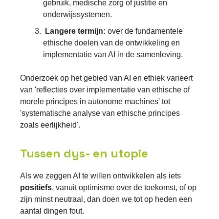
gebruik, medische zorg of justitie en
onderwijssystemen.
Langere termijn:
over de fundamentele
ethische doelen van de ontwikkeling en
implementatie van AI in de samenleving.
Onderzoek op het gebied van AI en ethiek varieert
van 'reflecties over implementatie van ethische of
morele principes in autonome machines' tot
'systematische analyse van ethische principes
zoals eerlijkheid'.
Tussen dys- en utopie
Als we zeggen AI te willen ontwikkelen als iets
positiefs
, vanuit optimisme over de toekomst, of op
zijn minst neutraal, dan doen we tot op heden een
aantal dingen fout.