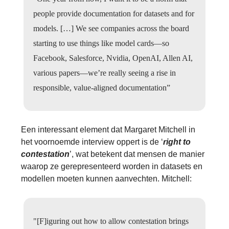
people provide documentation for datasets and for
models. […] We see companies across the board
starting to use things like model cards—so
Facebook, Salesforce, Nvidia, OpenAI, Allen AI,
various papers—we’re really seeing a rise in
responsible, value-aligned documentation”
Een interessant element dat Margaret Mitchell in
het voornoemde interview oppert is de ‘
right to
contestation
’, wat betekent dat mensen de manier
waarop ze gerepresenteerd worden in datasets en
modellen moeten kunnen aanvechten. Mitchell:
"[F]iguring out how to allow contestation brings