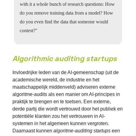
with it a whole bunch of research questions: How
do you remove training data from a model? How
do you even find the data that someone would
contest?"
Algorithmic auditing startups
Invloedrijke leden van de AI-gemeenschap (uit de
academische wereld, de industrie en het
maatschappelijk middenveld) adviseren externe
algoritme-audits als een manier om AI-principes in
praktijk te brengen en te toetsen. Een externe,
derde partij die wordt vertrouwd door het publiek en
potentiële klanten zou het vertrouwen in AI-
systemen in het algemeen kunnen vergroten.
Daarnaast kunnen
algoritme-auditing startups
een