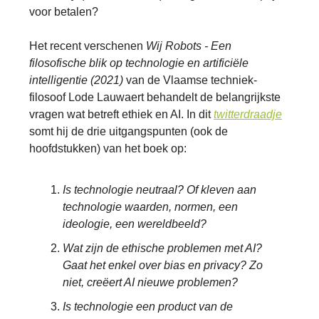
voor betalen?
Het recent verschenen
Wij Robots - Een
filosofische blik op technologie en artificiële
intelligentie (2021)
van de Vlaamse techniek-
filosoof Lode Lauwaert behandelt de belangrijkste
vragen wat betreft ethiek en AI. In dit
twitterdraadje
somt hij de drie uitgangspunten (ook de
hoofdstukken) van het boek op:
Is technologie neutraal? Of kleven aan
technologie waarden, normen, een
ideologie, een wereldbeeld?
Wat zijn de ethische problemen met AI?
Gaat het enkel over bias en privacy? Zo
niet, creëert AI nieuwe problemen?
Is technologie een product van de