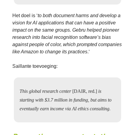
Het doel is ‘
to both document harms and develop a
vision for AI applications that can have a positive
impact on the same groups. Gebru helped pioneer
research into facial recognition software’s bias
against people of color, which prompted companies
like Amazon to change its practices
.‘
Saillante toevoeging:
This global research center
[DAIR, red.]
is
starting with $3.7 million in funding, but aims to
eventually earn income via AI ethics consulting.