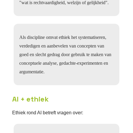
"wat is rechtvaardigheid, welzijn of gelijkheid".
Als discipline omvat ethiek het systematiseren,
verdedigen en aanbevelen van concepten van
goed en slecht gedrag door gebruik te maken van
conceptuele analyse, gedachte-experimenten en
argumentatie.
AI + ethiek
Ethiek rond AI betreft vragen over: