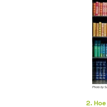
Photo by S
2. Hoe