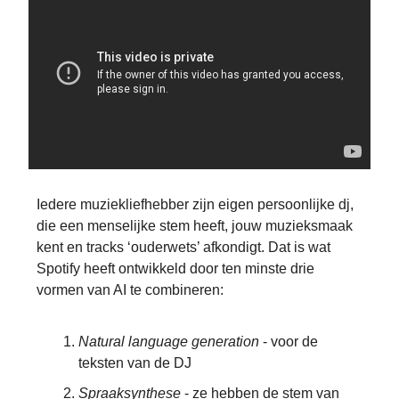
Iedere muziekliefhebber zijn eigen persoonlijke dj,
die een menselijke stem heeft, jouw muzieksmaak
kent en tracks ‘ouderwets’ afkondigt. Dat is wat
Spotify heeft ontwikkeld door ten minste drie
vormen van AI te combineren:
Natural language generation
- voor de
teksten van de DJ
Spraaksynthese
- ze hebben de stem van