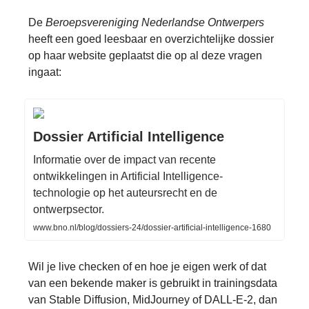
De
Beroepsvereniging Nederlandse Ontwerpers
heeft een goed leesbaar en overzichtelijke dossier
op haar website geplaatst die op al deze vragen
ingaat:
Dossier Artificial Intelligence
Informatie over de impact van recente
ontwikkelingen in Artificial Intelligence-
technologie op het auteursrecht en de
ontwerpsector.
www.bno.nl/blog/dossiers-24/dossier-artificial-intelligence-1680
Wil je live checken of en hoe je eigen werk of dat
van een bekende maker is gebruikt in trainingsdata
van Stable Diffusion, MidJourney of DALL-E-2, dan