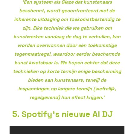
‘Een systeem als Glaze dat kunstenaars
beschermt, wordt geconfronteerd met de
inherente uitdaging om toekomstbestendig te
zijn. Elke techniek die we gebruiken om
kunstwerken vandaag de dag te verhullen, kan
worden overwonnen door een toekomstige
tegenmaatregel, waardoor eerder beschermde
kunst kwetsbaar is. We hopen echter dat deze
technieken op korte termijn enige bescherming
bieden aan kunstenaars, terwijl de
inspanningen op langere termijn (wettelijk,
regelgevend) hun effect krijgen.’
5. Spotify’s nieuwe AI DJ