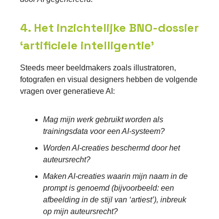
4. Het inzichtelijke BNO-dossier
‘artificiele intelligentie’
Steeds meer beeldmakers zoals illustratoren,
fotografen en visual designers hebben de volgende
vragen over generatieve AI:
Mag mijn werk gebruikt worden als
trainingsdata voor een AI-systeem?
Worden AI-creaties beschermd door het
auteursrecht?
Maken AI-creaties waarin mijn naam in de
prompt is genoemd (bijvoorbeeld: een
afbeelding in de stijl van ‘artiest’), inbreuk
op mijn auteursrecht?