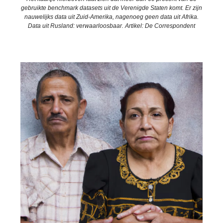
gebruikte benchmark datasets uit de Verenigde Staten komt. Er zijn
nauwelijks data uit Zuid-Amerika, nagenoeg geen data uit Afrika.
Data uit Rusland: verwaarloosbaar. Artikel: De Correspondent