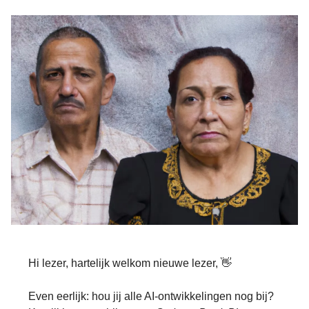
Hi lezer, hartelijk welkom nieuwe lezer, 👋
Even eerlijk: hou jij alle AI-ontwikkelingen nog bij?