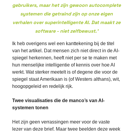
gebruikers, maar het zijn gewoon autocomplete
systemen die getraind zijn op onze eigen
verhalen over superintelligente AI. Dat maakt ze
software - niet zelfbewust.’
Ik heb overigens wel een kanttekening bij de titel
van het artikel. Dat mensen zich niet direct in de AI-
spiegel herkennen, heeft niet per se te maken met
hun menselijke intelligentie of kennis over hoe AI
werkt. Wat sterker meetelt is of degene die voor de
spiegel staat Amerikaan is (of Westers althans), wit,
hoogopgeleid en redelijk rijk.
Twee visualisaties die de manco’s van AI-
systemen tonen
Het zijn geen verrassingen meer voor de vaste
lezer van deze brief. Maar twee beelden deze week