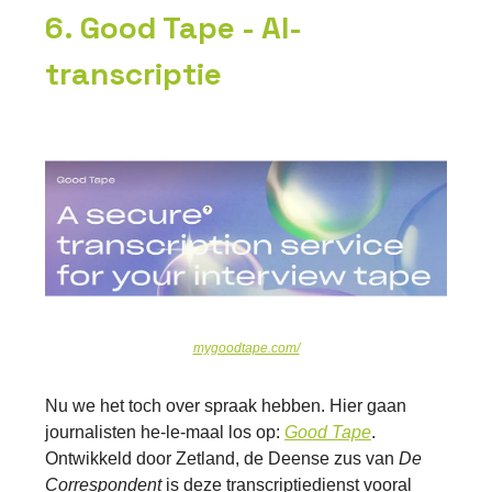
6. Good Tape - AI-
transcriptie
mygoodtape.com/
Nu we het toch over spraak hebben. Hier gaan
journalisten he-le-maal los op:
Good Tape
.
Ontwikkeld door Zetland, de Deense zus van
De
Correspondent
is deze transcriptiedienst vooral