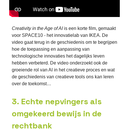
Creativity in the Age of AI
is een korte film, gemaakt
voor SPACE10 - het innovatielab van IKEA. De
video gaat terug in de geschiedenis om te begrijpen
hoe de toepassing en aanpassing van
technologische innovaties het dagelijks leven
hebben verbeterd. De video onderzoekt ook de
groeiende rol van AI in het creatieve proces en wat
de geschiedenis van creatieve tools ons kan leren
over de toekomst…
3. Echte nepvingers als
omgekeerd bewijs in de
rechtbank